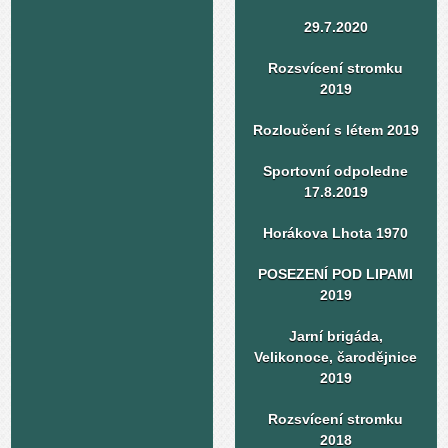
29.7.2020
Rozsvícení stromku
2019
Rozloučení s létem 2019
Sportovní odpoledne
17.8.2019
Horákova Lhota 1970
POSEZENÍ POD LIPAMI
2019
Jarní brigáda,
Velikonoce, čarodějnice
2019
Rozsvícení stromku
2018