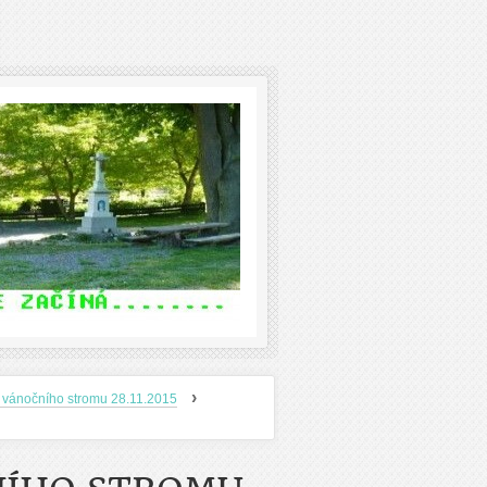
›
 vánočního stromu 28.11.2015