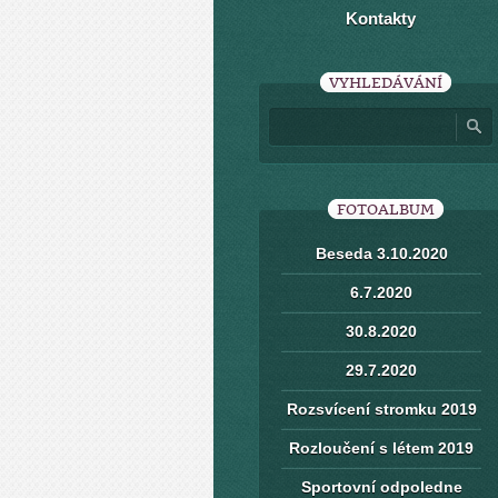
Kontakty
VYHLEDÁVÁNÍ
FOTOALBUM
Beseda 3.10.2020
6.7.2020
30.8.2020
29.7.2020
Rozsvícení stromku 2019
Rozloučení s létem 2019
Sportovní odpoledne