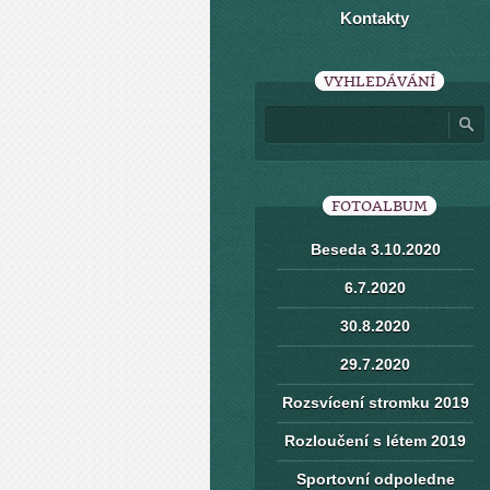
Kontakty
VYHLEDÁVÁNÍ
FOTOALBUM
Beseda 3.10.2020
6.7.2020
30.8.2020
29.7.2020
Rozsvícení stromku 2019
Rozloučení s létem 2019
Sportovní odpoledne