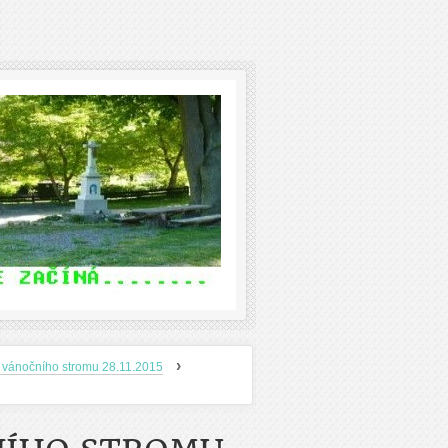
›
 vánočního stromu 28.11.2015