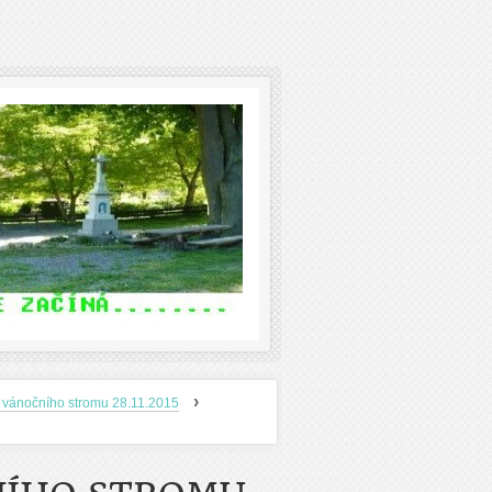
›
 vánočního stromu 28.11.2015