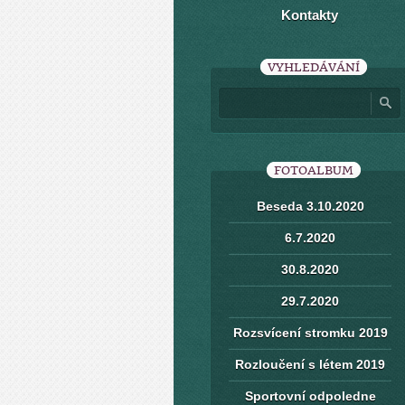
Kontakty
VYHLEDÁVÁNÍ
FOTOALBUM
Beseda 3.10.2020
6.7.2020
30.8.2020
29.7.2020
Rozsvícení stromku 2019
Rozloučení s létem 2019
Sportovní odpoledne