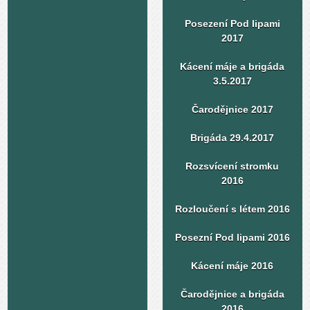
Posezení Pod lipami
2017
Kácení máje a brigáda
3.5.2017
Čarodějnice 2017
Brigáda 29.4.2017
Rozsvícení stromku
2016
Rozloučení s létem 2016
Posezní Pod lipami 2016
Kácení máje 2016
Čarodějnice a brigáda
2016