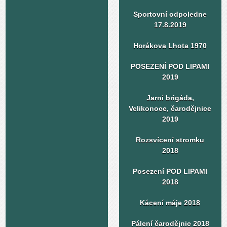
Sportovní odpoledne
17.8.2019
Horákova Lhota 1970
POSEZENÍ POD LIPAMI
2019
Jarní brigáda,
Velikonoce, čarodějnice
2019
Rozsvícení stromku
2018
Posezení POD LIPAMI
2018
Kácení máje 2018
Pálení čarodějnic 2018