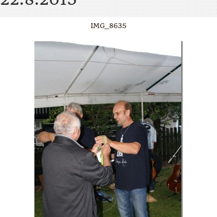
IMG_8635