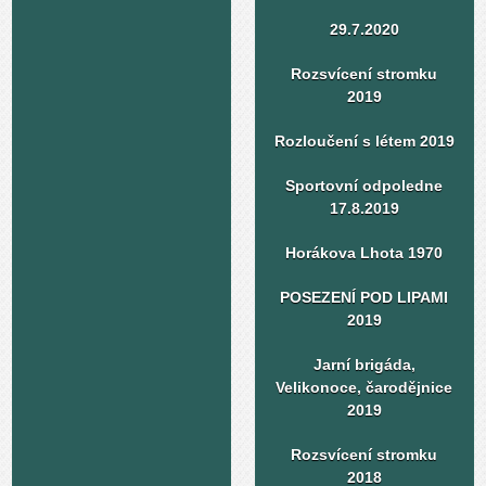
29.7.2020
Rozsvícení stromku
2019
Rozloučení s létem 2019
Sportovní odpoledne
17.8.2019
Horákova Lhota 1970
POSEZENÍ POD LIPAMI
2019
Jarní brigáda,
Velikonoce, čarodějnice
2019
Rozsvícení stromku
2018