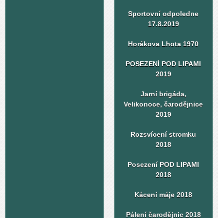
Sportovní odpoledne
17.8.2019
Horákova Lhota 1970
POSEZENÍ POD LIPAMI
2019
Jarní brigáda,
Velikonoce, čarodějnice
2019
Rozsvícení stromku
2018
Posezení POD LIPAMI
2018
Kácení máje 2018
Pálení čarodějnic 2018