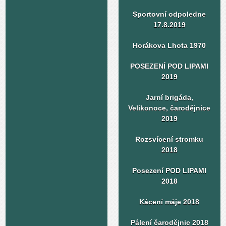
Sportovní odpoledne
17.8.2019
Horákova Lhota 1970
POSEZENÍ POD LIPAMI
2019
Jarní brigáda,
Velikonoce, čarodějnice
2019
Rozsvícení stromku
2018
Posezení POD LIPAMI
2018
Kácení máje 2018
Pálení čarodějnic 2018