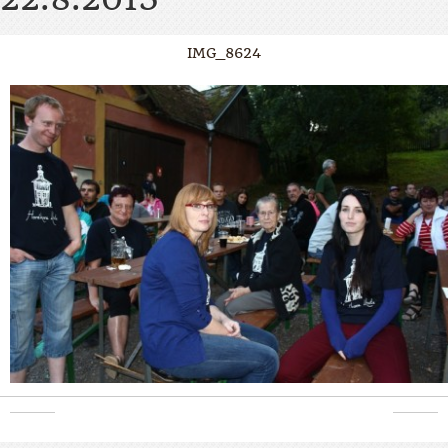
IMG_8624