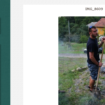
IMG_8609