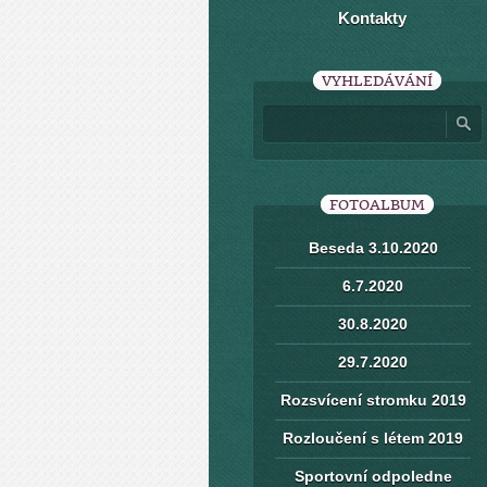
Kontakty
VYHLEDÁVÁNÍ
FOTOALBUM
Beseda 3.10.2020
6.7.2020
30.8.2020
29.7.2020
Rozsvícení stromku 2019
Rozloučení s létem 2019
Sportovní odpoledne