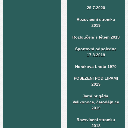
29.7.2020
Rozsvícení stromku
2019
Rozloučení s létem 2019
Sportovní odpoledne
17.8.2019
Horákova Lhota 1970
POSEZENÍ POD LIPAMI
2019
Jarní brigáda,
Velikonoce, čarodějnice
2019
Rozsvícení stromku
2018