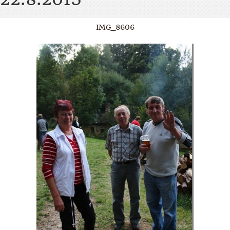
IMG_8606