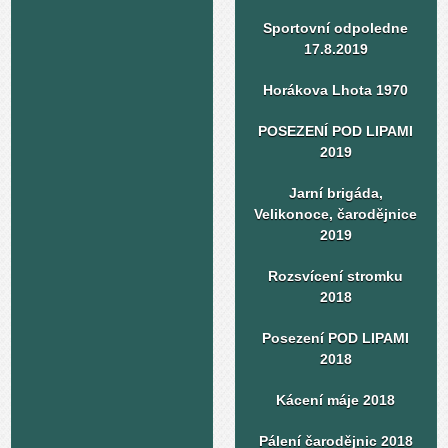
Sportovní odpoledne
17.8.2019
Horákova Lhota 1970
POSEZENÍ POD LIPAMI
2019
Jarní brigáda,
Velikonoce, čarodějnice
2019
Rozsvícení stromku
2018
Posezení POD LIPAMI
2018
Kácení máje 2018
Pálení čarodějnic 2018