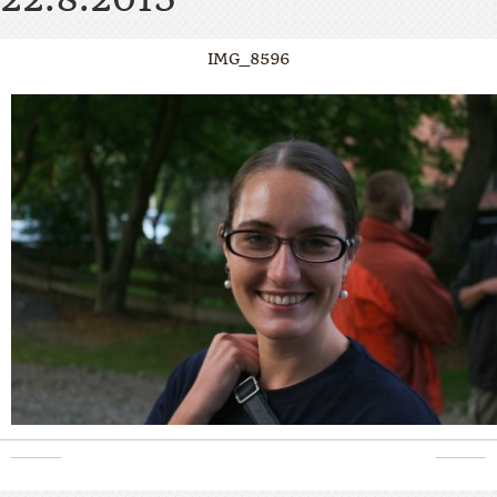
IMG_8596