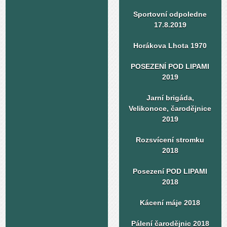
Sportovní odpoledne
17.8.2019
Horákova Lhota 1970
POSEZENÍ POD LIPAMI
2019
Jarní brigáda,
Velikonoce, čarodějnice
2019
Rozsvícení stromku
2018
Posezení POD LIPAMI
2018
Kácení máje 2018
Pálení čarodějnic 2018