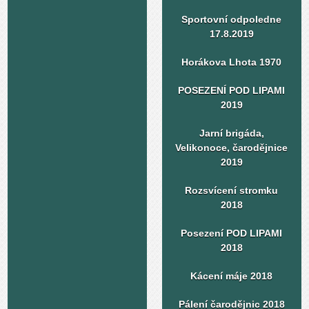
Sportovní odpoledne
17.8.2019
Horákova Lhota 1970
POSEZENÍ POD LIPAMI
2019
Jarní brigáda,
Velikonoce, čarodějnice
2019
Rozsvícení stromku
2018
Posezení POD LIPAMI
2018
Kácení máje 2018
Pálení čarodějnic 2018