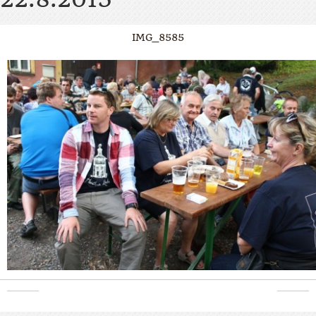
IMG_8585