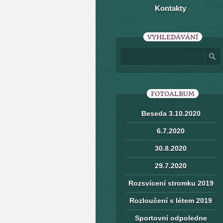
Kontakty
VYHLEDÁVÁNÍ
FOTOALBUM
Beseda 3.10.2020
6.7.2020
30.8.2020
29.7.2020
Rozsvícení stromku 2019
Rozloučení s létem 2019
Sportovní odpoledne