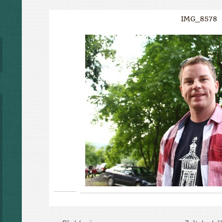
IMG_8578