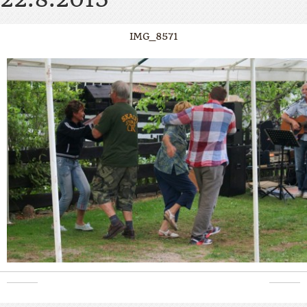
IMG_8571