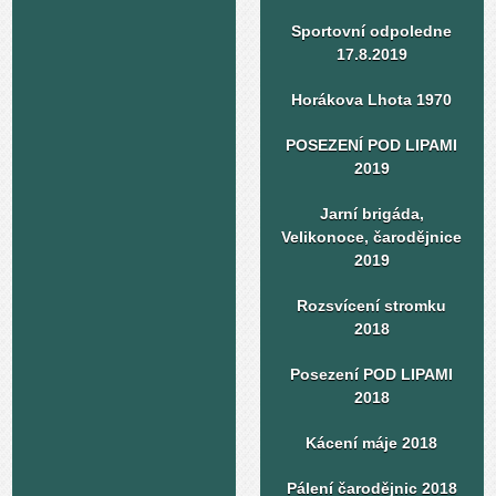
Sportovní odpoledne
17.8.2019
Horákova Lhota 1970
POSEZENÍ POD LIPAMI
2019
Jarní brigáda,
Velikonoce, čarodějnice
2019
Rozsvícení stromku
2018
Posezení POD LIPAMI
2018
Kácení máje 2018
Pálení čarodějnic 2018