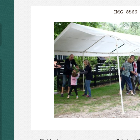
IMG_8566