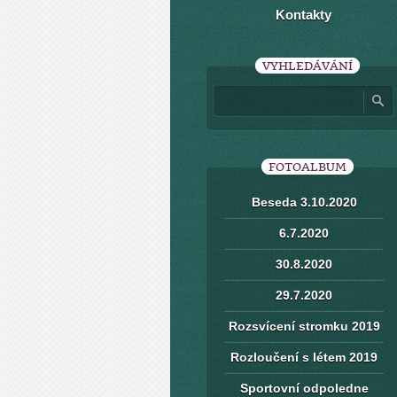
Kontakty
VYHLEDÁVÁNÍ
FOTOALBUM
Beseda 3.10.2020
6.7.2020
30.8.2020
29.7.2020
Rozsvícení stromku 2019
Rozloučení s létem 2019
Sportovní odpoledne