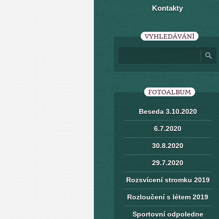
Kontakty
VYHLEDÁVÁNÍ
FOTOALBUM
Beseda 3.10.2020
6.7.2020
30.8.2020
29.7.2020
Rozsvícení stromku 2019
Rozloučení s létem 2019
Sportovní odpoledne