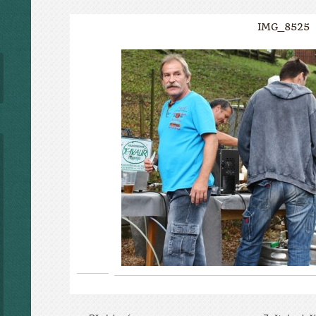
IMG_8525