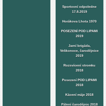
Sportovní odpoledne
17.8.2019
Horákova Lhota 1970
POSEZENÍ POD LIPAMI
2019
Jarní brigáda,
Velikonoce, čarodějnice
2019
Rozsvícení stromku
2018
Posezení POD LIPAMI
2018
Kácení máje 2018
Pálení čarodějnic 2018