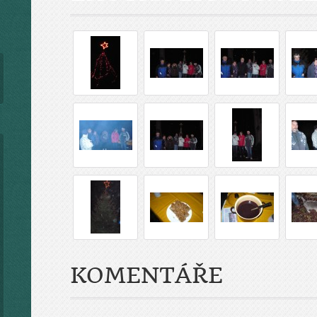
KOMENTÁŘE