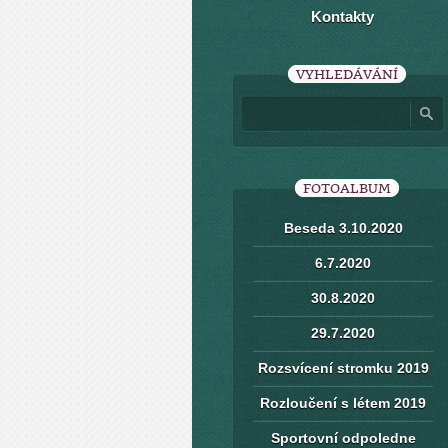
Kontakty
VYHLEDÁVÁNÍ
FOTOALBUM
Beseda 3.10.2020
6.7.2020
30.8.2020
29.7.2020
Rozsvícení stromku 2019
Rozloučení s létem 2019
Sportovní odpoledne