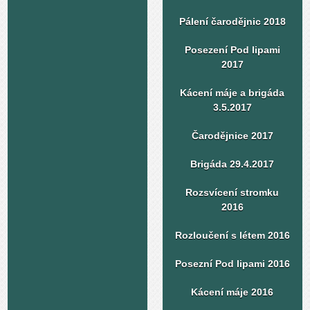
Pálení čarodějnic 2018
Posezení Pod lipami
2017
Kácení máje a brigáda
3.5.2017
Čarodějnice 2017
Brigáda 29.4.2017
Rozsvícení stromku
2016
Rozloučení s létem 2016
Posezní Pod lipami 2016
Kácení máje 2016