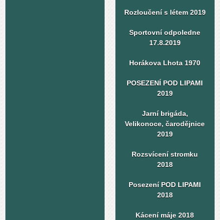
Rozloučení s létem 2019
Sportovní odpoledne
17.8.2019
Horákova Lhota 1970
POSEZENÍ POD LIPAMI
2019
Jarní brigáda,
Velikonoce, čarodějnice
2019
Rozsvícení stromku
2018
Posezení POD LIPAMI
2018
Kácení máje 2018