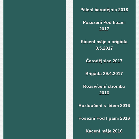
Pálení čarodějnic 2018
Posezení Pod lipami
2017
Kácení máje a brigáda
3.5.2017
Čarodějnice 2017
Brigáda 29.4.2017
Rozsvícení stromku
2016
Rozloučení s létem 2016
Posezní Pod lipami 2016
Kácení máje 2016