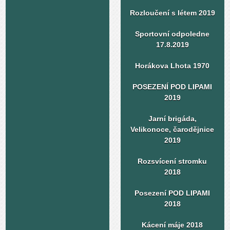
Rozloučení s létem 2019
Sportovní odpoledne
17.8.2019
Horákova Lhota 1970
POSEZENÍ POD LIPAMI
2019
Jarní brigáda,
Velikonoce, čarodějnice
2019
Rozsvícení stromku
2018
Posezení POD LIPAMI
2018
Kácení máje 2018