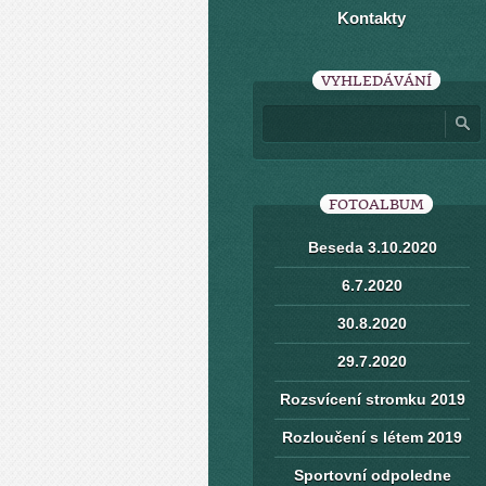
Kontakty
VYHLEDÁVÁNÍ
FOTOALBUM
Beseda 3.10.2020
6.7.2020
30.8.2020
29.7.2020
Rozsvícení stromku 2019
Rozloučení s létem 2019
Sportovní odpoledne