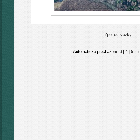
Zpět do složky
Automatické procházení:
3
|
4
|
5
|
6