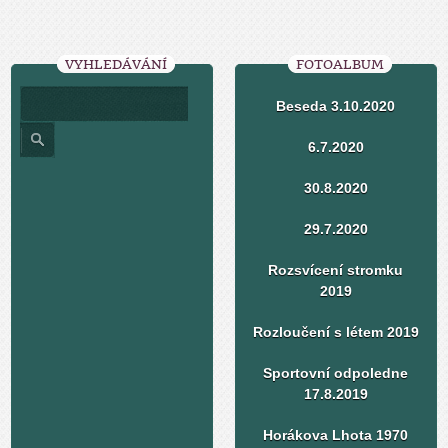
VYHLEDÁVÁNÍ
FOTOALBUM
Beseda 3.10.2020
6.7.2020
30.8.2020
29.7.2020
Rozsvícení stromku
2019
Rozloučení s létem 2019
Sportovní odpoledne
17.8.2019
Horákova Lhota 1970