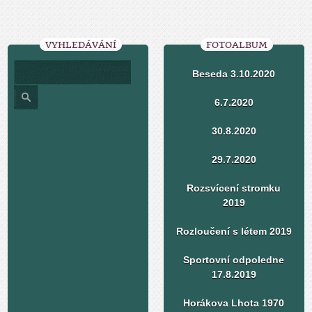
VYHLEDÁVÁNÍ
FOTOALBUM
Beseda 3.10.2020
6.7.2020
30.8.2020
29.7.2020
Rozsvícení stromku
2019
Rozloučení s létem 2019
Sportovní odpoledne
17.8.2019
Horákova Lhota 1970