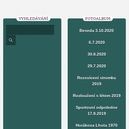
VYHLEDÁVÁNÍ
FOTOALBUM
Beseda 3.10.2020
6.7.2020
30.8.2020
29.7.2020
Rozsvícení stromku
2019
Rozloučení s létem 2019
Sportovní odpoledne
17.8.2019
Horákova Lhota 1970