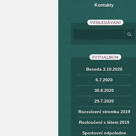
Kontakty
VYHLEDÁVÁNÍ
FOTOALBUM
Beseda 3.10.2020
6.7.2020
30.8.2020
29.7.2020
Rozsvícení stromku 2019
Rozloučení s létem 2019
Sportovní odpoledne