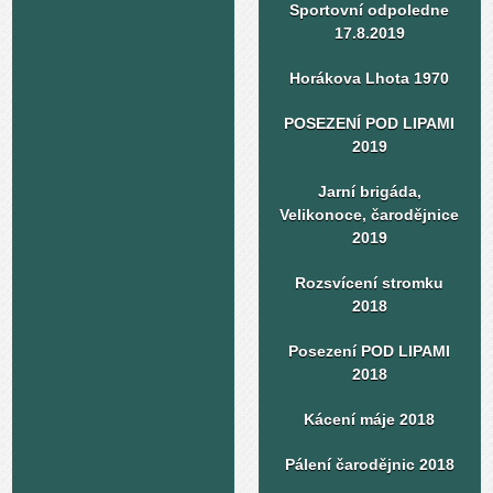
Sportovní odpoledne
17.8.2019
Horákova Lhota 1970
POSEZENÍ POD LIPAMI
2019
Jarní brigáda,
Velikonoce, čarodějnice
2019
Rozsvícení stromku
2018
Posezení POD LIPAMI
2018
Kácení máje 2018
Pálení čarodějnic 2018