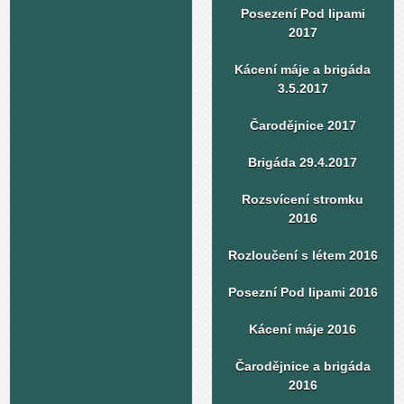
Posezení Pod lipami
2017
Kácení máje a brigáda
3.5.2017
Čarodějnice 2017
Brigáda 29.4.2017
Rozsvícení stromku
2016
Rozloučení s létem 2016
Posezní Pod lipami 2016
Kácení máje 2016
Čarodějnice a brigáda
2016