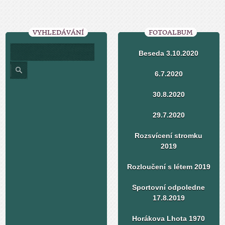
VYHLEDÁVÁNÍ
FOTOALBUM
Beseda 3.10.2020
6.7.2020
30.8.2020
29.7.2020
Rozsvícení stromku
2019
Rozloučení s létem 2019
Sportovní odpoledne
17.8.2019
Horákova Lhota 1970