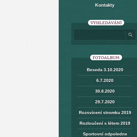
Kontakty
VYHLEDÁVÁNÍ
FOTOALBUM
Beseda 3.10.2020
6.7.2020
30.8.2020
29.7.2020
Rozsvícení stromku 2019
Rozloučení s létem 2019
Sportovní odpoledne