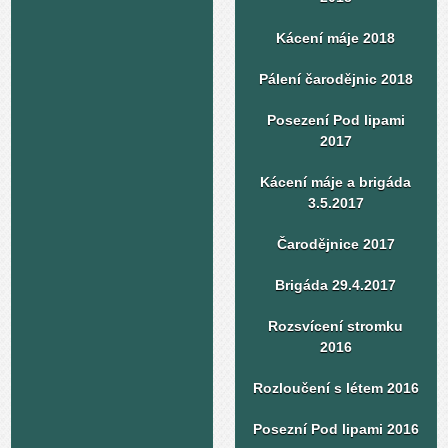
Kácení máje 2018
Pálení čarodějnic 2018
Posezení Pod lipami
2017
Kácení máje a brigáda
3.5.2017
Čarodějnice 2017
Brigáda 29.4.2017
Rozsvícení stromku
2016
Rozloučení s létem 2016
Posezní Pod lipami 2016