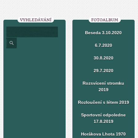
VYHLEDÁVÁNÍ
FOTOALBUM
Beseda 3.10.2020
6.7.2020
30.8.2020
29.7.2020
Rozsvícení stromku
2019
Rozloučení s létem 2019
Sportovní odpoledne
17.8.2019
Horákova Lhota 1970