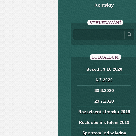
Kontakty
VYHLEDÁVÁNÍ
FOTOALBUM
Beseda 3.10.2020
6.7.2020
30.8.2020
29.7.2020
Rozsvícení stromku 2019
Rozloučení s létem 2019
Sportovní odpoledne