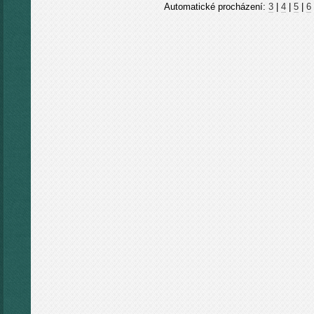
Automatické procházení:
3
|
4
|
5
|
6