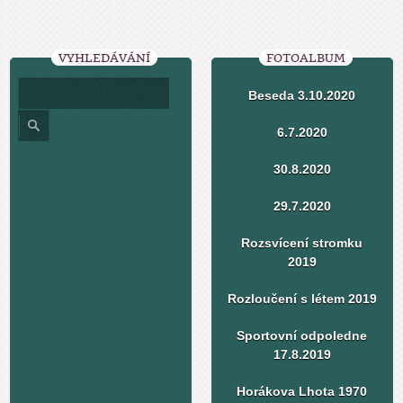
VYHLEDÁVÁNÍ
FOTOALBUM
Beseda 3.10.2020
6.7.2020
30.8.2020
29.7.2020
Rozsvícení stromku
2019
Rozloučení s létem 2019
Sportovní odpoledne
17.8.2019
Horákova Lhota 1970