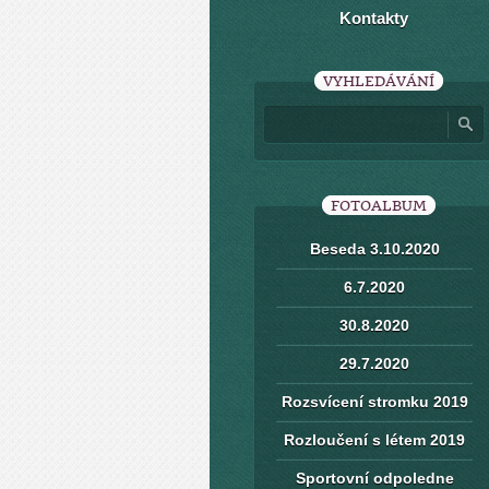
Kontakty
VYHLEDÁVÁNÍ
FOTOALBUM
Beseda 3.10.2020
6.7.2020
30.8.2020
29.7.2020
Rozsvícení stromku 2019
Rozloučení s létem 2019
Sportovní odpoledne