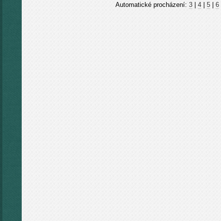
Automatické procházení:
3
|
4
|
5
|
6