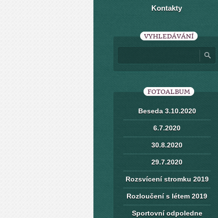
Kontakty
VYHLEDÁVÁNÍ
FOTOALBUM
Beseda 3.10.2020
6.7.2020
30.8.2020
29.7.2020
Rozsvícení stromku 2019
Rozloučení s létem 2019
Sportovní odpoledne