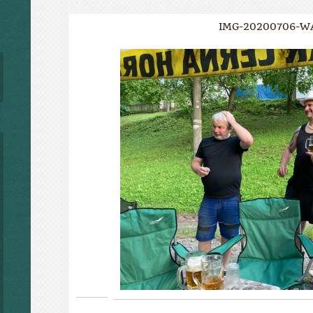
IMG-20200706-W