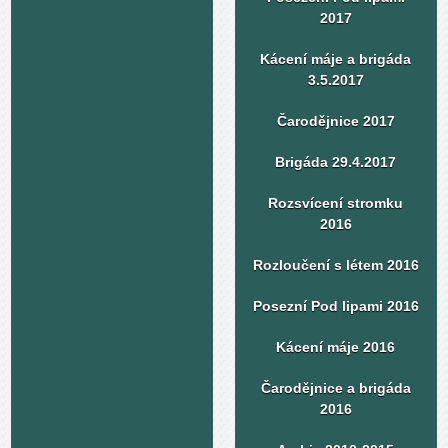
2017
Kácení máje a brigáda
3.5.2017
Čarodějnice 2017
Brigáda 29.4.2017
Rozsvícení stromku
2016
Rozloučení s létem 2016
Posezní Pod lipami 2016
Kácení máje 2016
Čarodějnice a brigáda
2016