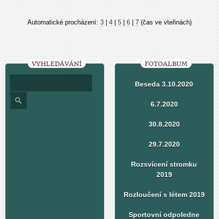
Automatické procházení:
3
|
4
|
5
|
6
|
7
(čas ve vteřinách)
VYHLEDÁVÁNÍ
FOTOALBUM
Beseda 3.10.2020
6.7.2020
30.8.2020
29.7.2020
Rozsvícení stromku
2019
Rozloučení s létem 2019
Sportovní odpoledne