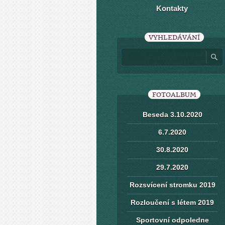
Kontakty
VYHLEDÁVÁNÍ
FOTOALBUM
Beseda 3.10.2020
6.7.2020
30.8.2020
29.7.2020
Rozsvícení stromku 2019
Rozloučení s létem 2019
Sportovní odpoledne