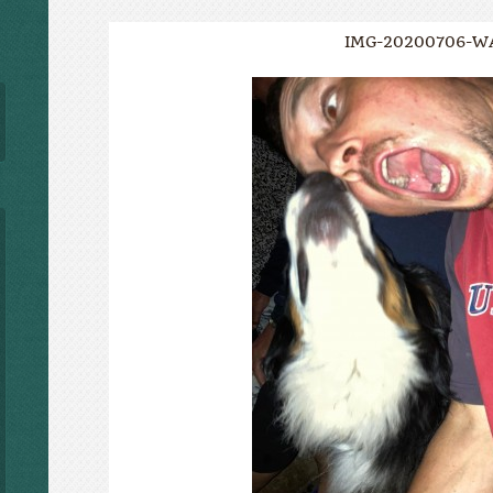
IMG-20200706-W