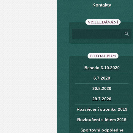
Kontakty
VYHLEDÁVÁNÍ
FOTOALBUM
Beseda 3.10.2020
6.7.2020
30.8.2020
29.7.2020
Rozsvícení stromku 2019
Rozloučení s létem 2019
Sportovní odpoledne