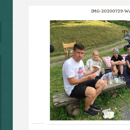
IMG-20200729-W