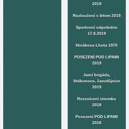
2019
Rozloučení s létem 2019
Sportovní odpoledne
17.8.2019
Horákova Lhota 1970
POSEZENÍ POD LIPAMI
2019
Jarní brigáda,
Velikonoce, čarodějnice
2019
Rozsvícení stromku
2018
Posezení POD LIPAMI
2018