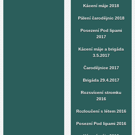
Kácení máje 2018
Pálení čarodějnic 2018
Posezení Pod lipami
2017
Kácení máje a brigáda
3.5.2017
Čarodějnice 2017
Brigáda 29.4.2017
Rozsvícení stromku
2016
Rozloučení s létem 2016
Posezní Pod lipami 2016