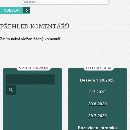
PŘEHLED KOMENTÁŘŮ
Zatím nebyl vložen žádný komentář
VYHLEDÁVÁNÍ
FOTOALBUM
Beseda 3.10.2020
6.7.2020
30.8.2020
29.7.2020
Rozsvícení stromku