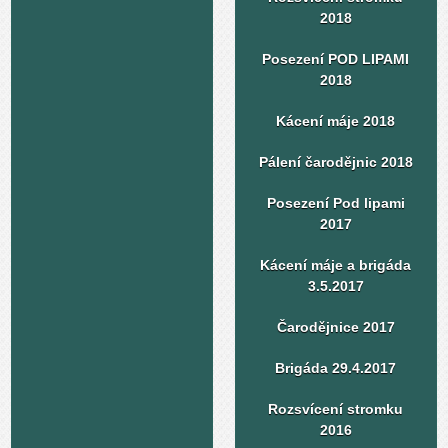
2018
Posezení POD LIPAMI
2018
Kácení máje 2018
Pálení čarodějnic 2018
Posezení Pod lipami
2017
Kácení máje a brigáda
3.5.2017
Čarodějnice 2017
Brigáda 29.4.2017
Rozsvícení stromku
2016