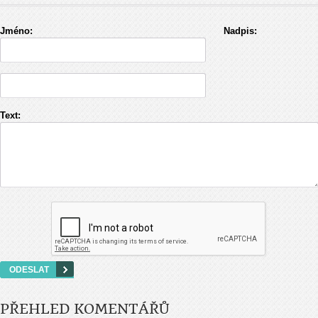
Jméno:
Nadpis:
Text:
PŘEHLED KOMENTÁŘŮ