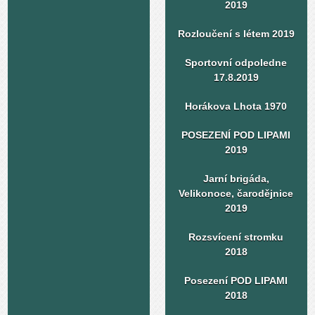
2019
Rozloučení s létem 2019
Sportovní odpoledne
17.8.2019
Horákova Lhota 1970
POSEZENÍ POD LIPAMI
2019
Jarní brigáda,
Velikonoce, čarodějnice
2019
Rozsvícení stromku
2018
Posezení POD LIPAMI
2018