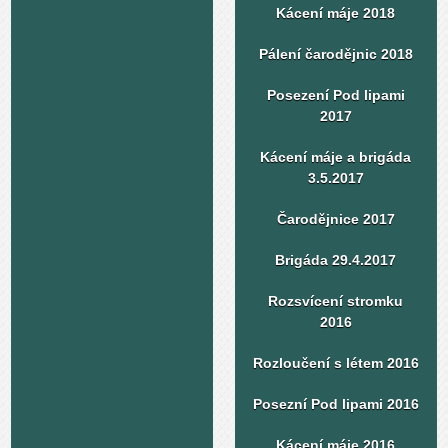
Kácení máje 2018
Pálení čarodějnic 2018
Posezení Pod lipami
2017
Kácení máje a brigáda
3.5.2017
Čarodějnice 2017
Brigáda 29.4.2017
Rozsvícení stromku
2016
Rozloučení s létem 2016
Posezní Pod lipami 2016
Kácení máje 2016