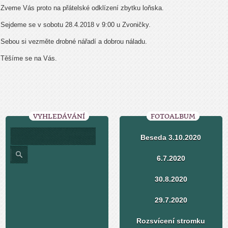
Zveme Vás proto na přátelské odklízení zbytku loňska.
Sejdeme se v sobotu 28.4.2018 v 9:00 u Zvoničky.
Sebou si vezměte drobné nářadí a dobrou náladu.
Těšíme se na Vás.
VYHLEDÁVÁNÍ
FOTOALBUM
Beseda 3.10.2020
6.7.2020
30.8.2020
29.7.2020
Rozsvícení stromku