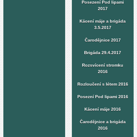
Posezení Pod lipami
2017
Kácení máje a brigáda
3.5.2017
Čarodějnice 2017
Brigáda 29.4.2017
Rozsvícení stromku
2016
Rozloučení s létem 2016
Posezní Pod lipami 2016
Kácení máje 2016
Čarodějnice a brigáda
2016