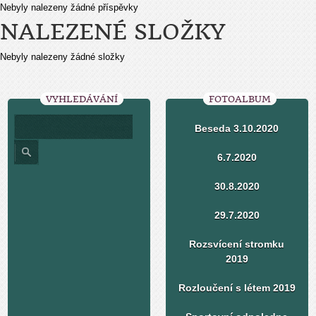
Nebyly nalezeny žádné příspěvky
NALEZENÉ SLOŽKY
Nebyly nalezeny žádné složky
VYHLEDÁVÁNÍ
FOTOALBUM
Beseda 3.10.2020
6.7.2020
30.8.2020
29.7.2020
Rozsvícení stromku
2019
Rozloučení s létem 2019